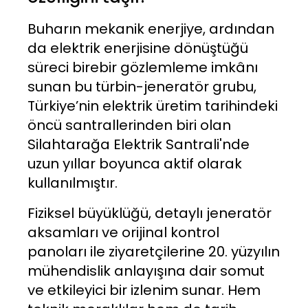
Buharın mekanik enerjiye, ardından
da elektrik enerjisine dönüştüğü
süreci birebir gözlemleme imkânı
sunan bu türbin-jeneratör grubu,
Türkiye’nin elektrik üretim tarihindeki
öncü santrallerinden biri olan
Silahtarağa Elektrik Santrali'nde
uzun yıllar boyunca aktif olarak
kullanılmıştır.
Fiziksel büyüklüğü, detaylı jeneratör
aksamları ve orijinal kontrol
panoları ile ziyaretçilerine 20. yüzyılın
mühendislik anlayışına dair somut
ve etkileyici bir izlenim sunar. Hem